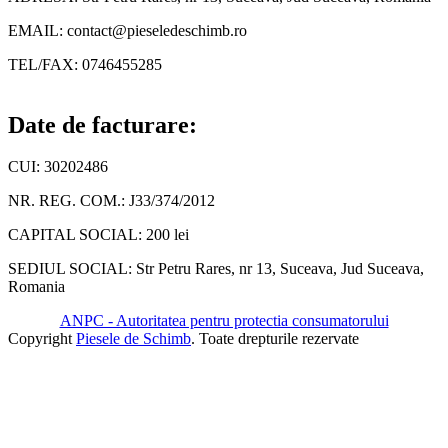
EMAIL: contact@pieseledeschimb.ro
TEL/FAX: 0746455285
Date de facturare:
CUI: 30202486
NR. REG. COM.: J33/374/2012
CAPITAL SOCIAL: 200 lei
SEDIUL SOCIAL: Str Petru Rares, nr 13, Suceava, Jud Suceava,
Romania
ANPC - Autoritatea pentru protectia consumatorului
Copyright
Piesele de Schimb
. Toate drepturile rezervate