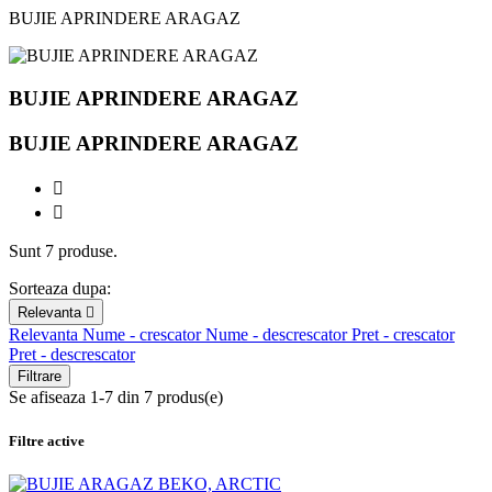
BUJIE APRINDERE ARAGAZ
BUJIE APRINDERE ARAGAZ
BUJIE APRINDERE ARAGAZ


Sunt 7 produse.
Sorteaza dupa:
Relevanta

Relevanta
Nume - crescator
Nume - descrescator
Pret - crescator
Pret - descrescator
Filtrare
Se afiseaza 1-7 din 7 produs(e)
Filtre active