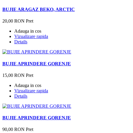
BUJIE ARAGAZ BEKO, ARCTIC
20,00 RON
Pret
Adauga in cos
Vizualizare rapida
Details
BUJIE APRINDERE GORENJE
15,00 RON
Pret
Adauga in cos
Vizualizare rapida
Details
BUJIE APRINDERE GORENJE
90,00 RON
Pret