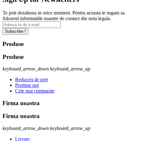
Te poti dezabona in orice moment. Pentru aceasta te rugam sa
folosesti informatiile noastre de contact din nota legala.
Subscribe !
Produse
Produse
keyboard_arrow_down
keyboard_arrow_up
Reduceri de pret
Produse noi
Cele mai cumparate
Firma noastra
Firma noastra
keyboard_arrow_down
keyboard_arrow_up
Livrare