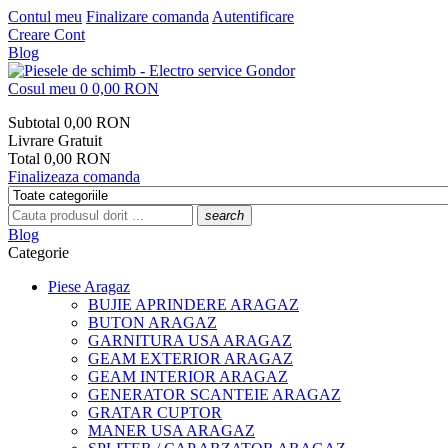
Contul meu
Finalizare comanda
Autentificare
Creare Cont
Blog
Cosul meu
0
0,00 RON
Subtotal
0,00 RON
Livrare
Gratuit
Total
0,00 RON
Finalizeaza comanda
search
Blog
Categorie
Piese Aragaz
BUJIE APRINDERE ARAGAZ
BUTON ARAGAZ
GARNITURA USA ARAGAZ
GEAM EXTERIOR ARAGAZ
GEAM INTERIOR ARAGAZ
GENERATOR SCANTEIE ARAGAZ
GRATAR CUPTOR
MANER USA ARAGAZ