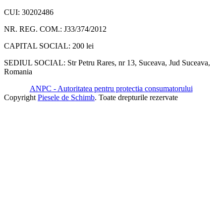
CUI: 30202486
NR. REG. COM.: J33/374/2012
CAPITAL SOCIAL: 200 lei
SEDIUL SOCIAL: Str Petru Rares, nr 13, Suceava, Jud Suceava,
Romania
ANPC - Autoritatea pentru protectia consumatorului
Copyright
Piesele de Schimb
. Toate drepturile rezervate