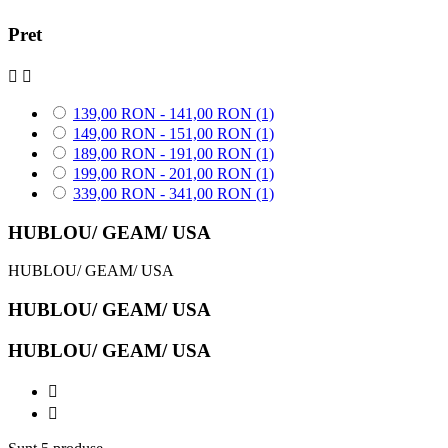
Pret


139,00 RON - 141,00 RON
(1)
149,00 RON - 151,00 RON
(1)
189,00 RON - 191,00 RON
(1)
199,00 RON - 201,00 RON
(1)
339,00 RON - 341,00 RON
(1)
HUBLOU/ GEAM/ USA
HUBLOU/ GEAM/ USA
HUBLOU/ GEAM/ USA
HUBLOU/ GEAM/ USA

