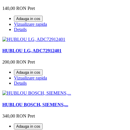
140,00 RON
Pret
Adauga in cos
Vizualizare rapida
Details
HUBLOU LG, ADC72912401
200,00 RON
Pret
Adauga in cos
Vizualizare rapida
Details
HUBLOU BOSCH, SIEMENS,...
340,00 RON
Pret
Adauga in cos