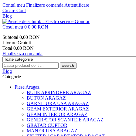
Contul meu
Finalizare comanda
Autentificare
Creare Cont
Blog
Cosul meu
0
0,00 RON
Subtotal
0,00 RON
Livrare
Gratuit
Total
0,00 RON
Finalizeaza comanda
search
Blog
Categorie
Piese Aragaz
BUJIE APRINDERE ARAGAZ
BUTON ARAGAZ
GARNITURA USA ARAGAZ
GEAM EXTERIOR ARAGAZ
GEAM INTERIOR ARAGAZ
GENERATOR SCANTEIE ARAGAZ
GRATAR CUPTOR
MANER USA ARAGAZ